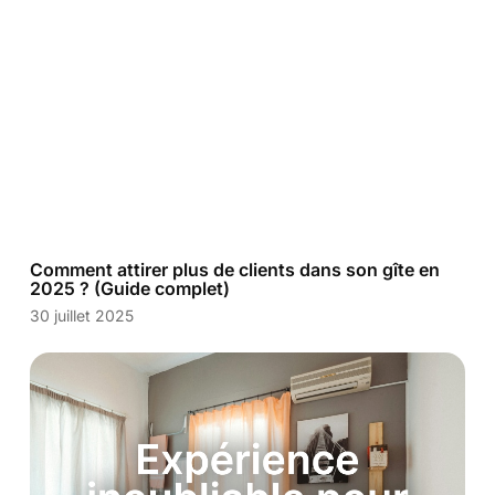
Comment attirer plus de clients dans son gîte en
2025 ? (Guide complet)
30 juillet 2025