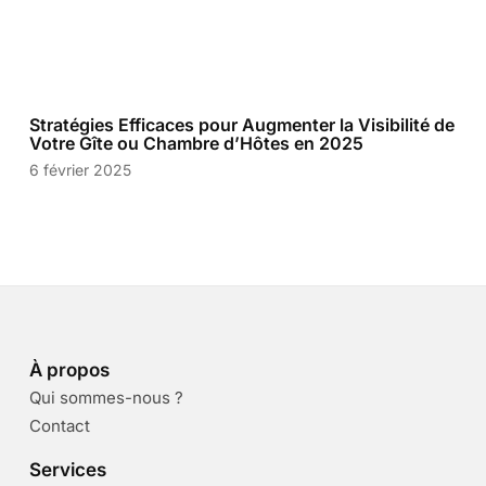
Stratégies Efficaces pour Augmenter la Visibilité de
Votre Gîte ou Chambre d’Hôtes en 2025
6 février 2025
À propos
Qui sommes-nous ?
Contact
Services