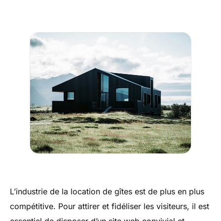
L’industrie de la location de gîtes est de plus en plus
compétitive. Pour attirer et fidéliser les visiteurs, il est