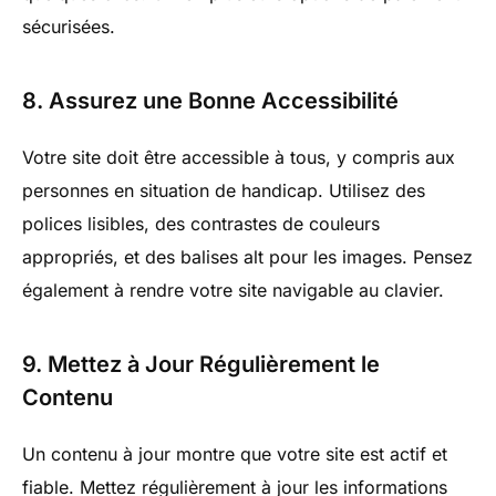
sécurisées.
8. Assurez une Bonne Accessibilité
Votre site doit être accessible à tous, y compris aux
personnes en situation de handicap. Utilisez des
polices lisibles, des contrastes de couleurs
appropriés, et des balises alt pour les images. Pensez
également à rendre votre site navigable au clavier.
9. Mettez à Jour Régulièrement le
Contenu
Un contenu à jour montre que votre site est actif et
fiable. Mettez régulièrement à jour les informations