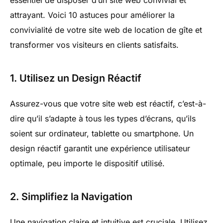
essentiel de disposer d’un site web convivial et
attrayant. Voici 10 astuces pour améliorer la
convivialité de votre site web de location de gîte et
transformer vos visiteurs en clients satisfaits.
1. Utilisez un Design Réactif
Assurez-vous que votre site web est réactif, c’est-à-
dire qu’il s’adapte à tous les types d’écrans, qu’ils
soient sur ordinateur, tablette ou smartphone. Un
design réactif garantit une expérience utilisateur
optimale, peu importe le dispositif utilisé.
2. Simplifiez la Navigation
Une navigation claire et intuitive est cruciale. Utilisez