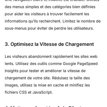
des menus simples et des catégories bien définies
pour aider les visiteurs à trouver facilement les
informations qu’ils recherchent. Limitez le nombre de
sous-menus pour éviter de perdre les utilisateurs.
3. Optimisez la Vitesse de Chargement
Les visiteurs abandonnent rapidement les sites web
lents. Utilisez des outils comme Google PageSpeed
Insights pour tester et améliorer la vitesse de
chargement de votre site. Réduisez la taille des
images, utilisez la mise en cache et minifiez les
fichiers CSS et JavaScript.