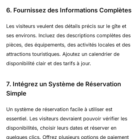
6. Fournissez des Informations Complètes
Les visiteurs veulent des détails précis sur le gîte et
ses environs. Incluez des descriptions complètes des
pièces, des équipements, des activités locales et des
attractions touristiques. Ajoutez un calendrier de
disponibilité clair et des tarifs à jour.
7. Intégrez un Système de Réservation
Simple
Un système de réservation facile à utiliser est
essentiel. Les visiteurs devraient pouvoir vérifier les
disponibilités, choisir leurs dates et réserver en
quelques clics. Offrez plusieurs options de paiement