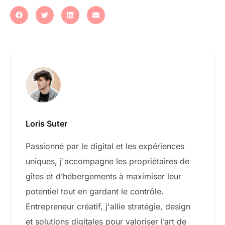
Loris Suter
Passionné par le digital et les expériences
uniques, j'accompagne les propriétaires de
gîtes et d’hébergements à maximiser leur
potentiel tout en gardant le contrôle.
Entrepreneur créatif, j'allie stratégie, design
et solutions digitales pour valoriser l’art de