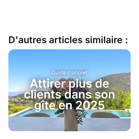
D'autres articles similaire :