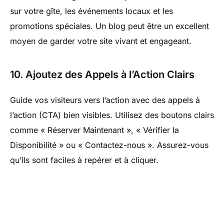
sur votre gîte, les événements locaux et les
promotions spéciales. Un blog peut être un excellent
moyen de garder votre site vivant et engageant.
10. Ajoutez des Appels à l’Action Clairs
Guide vos visiteurs vers l’action avec des appels à
l’action (CTA) bien visibles. Utilisez des boutons clairs
comme « Réserver Maintenant », « Vérifier la
Disponibilité » ou « Contactez-nous ». Assurez-vous
qu’ils sont faciles à repérer et à cliquer.