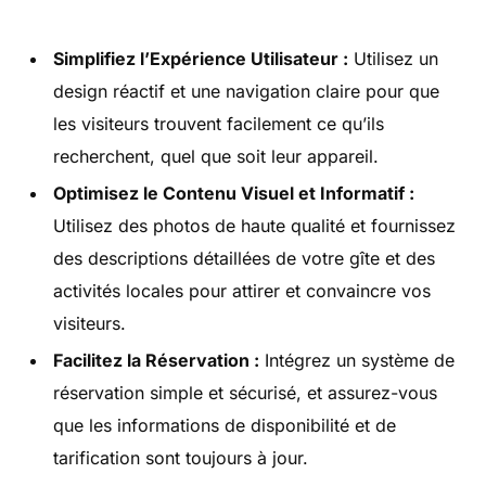
Simplifiez l’Expérience Utilisateur :
Utilisez un
design réactif et une navigation claire pour que
les visiteurs trouvent facilement ce qu’ils
recherchent, quel que soit leur appareil.
Optimisez le Contenu Visuel et Informatif :
Utilisez des photos de haute qualité et fournissez
des descriptions détaillées de votre gîte et des
activités locales pour attirer et convaincre vos
visiteurs.
Facilitez la Réservation :
Intégrez un système de
réservation simple et sécurisé, et assurez-vous
que les informations de disponibilité et de
tarification sont toujours à jour.