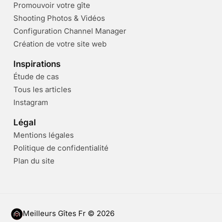
Promouvoir votre gîte
Shooting Photos & Vidéos
Configuration Channel Manager
Création de votre site web
Inspirations
Étude de cas
Tous les articles
Instagram
Légal
Mentions légales
Politique de confidentialité
Plan du site
Meilleurs Gîtes Fr © 2026