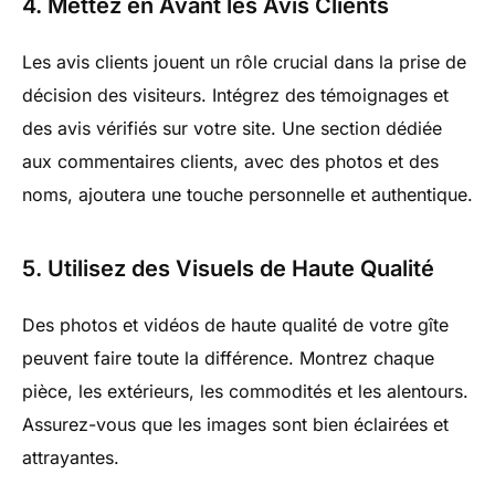
4. Mettez en Avant les Avis Clients
Les avis clients jouent un rôle crucial dans la prise de
décision des visiteurs. Intégrez des témoignages et
des avis vérifiés sur votre site. Une section dédiée
aux commentaires clients, avec des photos et des
noms, ajoutera une touche personnelle et authentique.
5. Utilisez des Visuels de Haute Qualité
Des photos et vidéos de haute qualité de votre gîte
peuvent faire toute la différence. Montrez chaque
pièce, les extérieurs, les commodités et les alentours.
Assurez-vous que les images sont bien éclairées et
attrayantes.