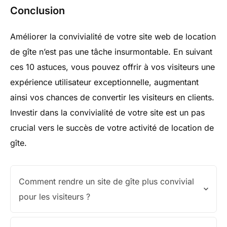
Conclusion
Améliorer la convivialité de votre site web de location
de gîte n’est pas une tâche insurmontable. En suivant
ces 10 astuces, vous pouvez offrir à vos visiteurs une
expérience utilisateur exceptionnelle, augmentant
ainsi vos chances de convertir les visiteurs en clients.
Investir dans la convivialité de votre site est un pas
crucial vers le succès de votre activité de location de
gîte.
Comment rendre un site de gîte plus convivial
pour les visiteurs ?