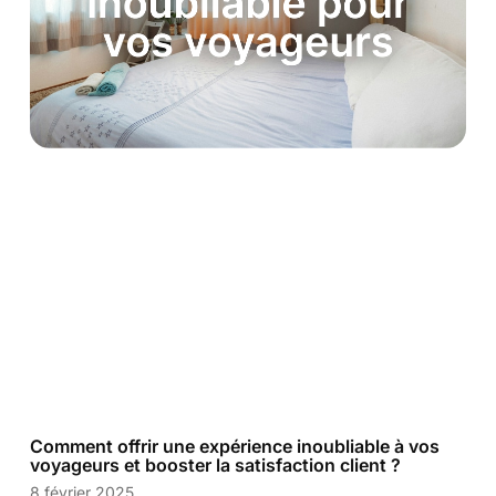
Comment offrir une expérience inoubliable à vos
voyageurs et booster la satisfaction client ?
8 février 2025