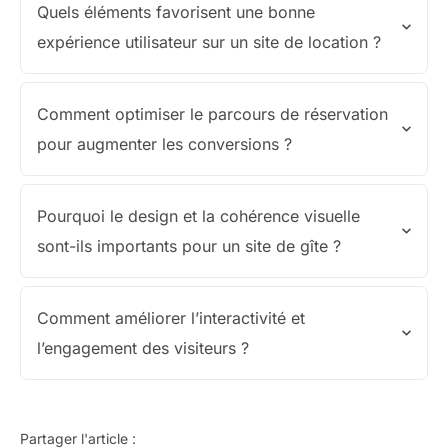
Quels éléments favorisent une bonne
expérience utilisateur sur un site de location ?
Comment optimiser le parcours de réservation
pour augmenter les conversions ?
Pourquoi le design et la cohérence visuelle
sont-ils importants pour un site de gîte ?
Comment améliorer l’interactivité et
l’engagement des visiteurs ?
Partager l'article :