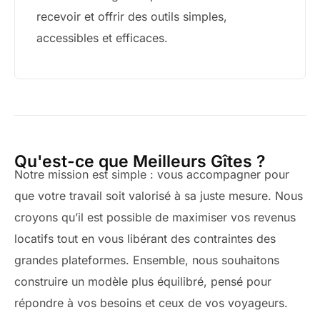
recevoir et offrir des outils simples,
accessibles et efficaces.
Qu'est-ce que Meilleurs Gîtes ?
Notre mission est simple : vous accompagner pour
que votre travail soit valorisé à sa juste mesure. Nous
croyons qu’il est possible de maximiser vos revenus
locatifs tout en vous libérant des contraintes des
grandes plateformes. Ensemble, nous souhaitons
construire un modèle plus équilibré, pensé pour
répondre à vos besoins et ceux de vos voyageurs.