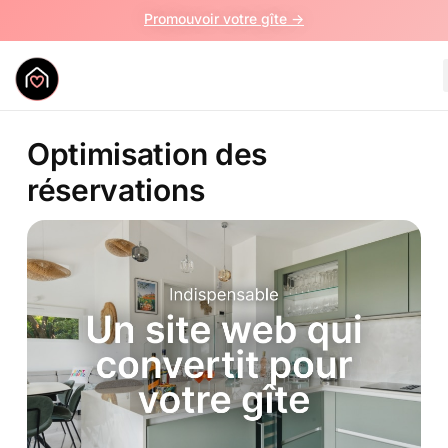
Promouvoir votre gîte ->
Optimisation des
réservations