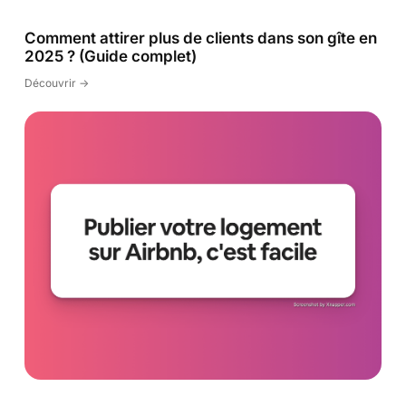
Comment attirer plus de clients dans son gîte en
2025 ? (Guide complet)
Découvrir ->