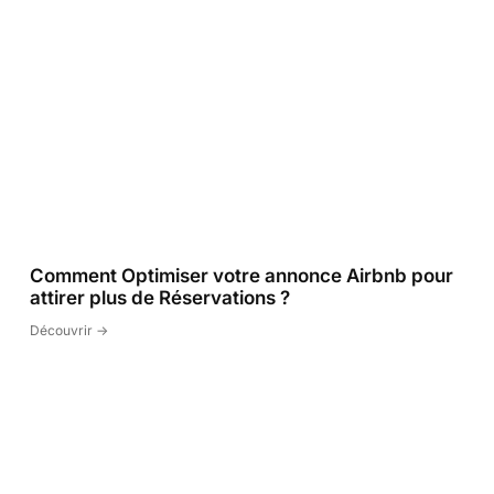
Comment Optimiser votre annonce Airbnb pour
attirer plus de Réservations ?
Découvrir ->