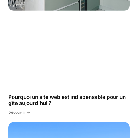
Pourquoi un site web est indispensable pour un
gîte aujourd’hui ?
Découvrir ->