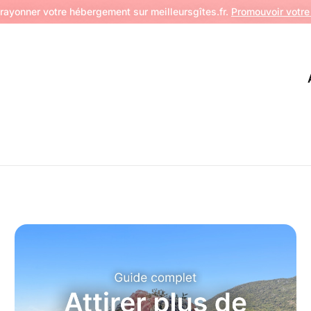
 rayonner votre hébergement sur meilleursgîtes.fr.
Promouvoir votre 