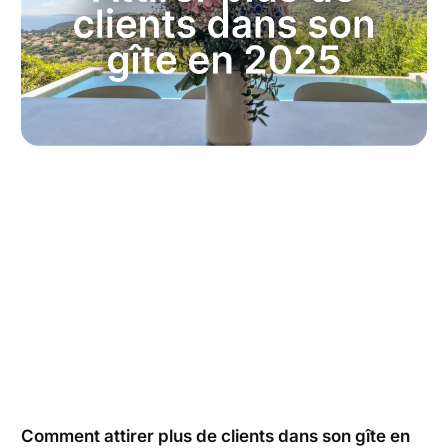
Comment attirer plus de clients dans son gîte en