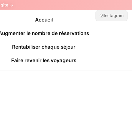
gîte ->
Instagram
Accueil
Augmenter le nombre de réservations
Rentabiliser chaque séjour
Faire revenir les voyageurs