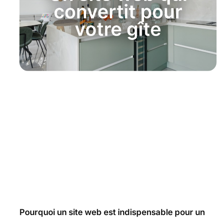
Pourquoi un site web est indispensable pour un