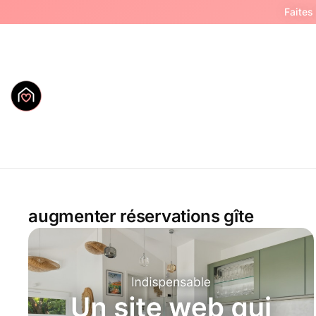
Faites
augmenter réservations gîte