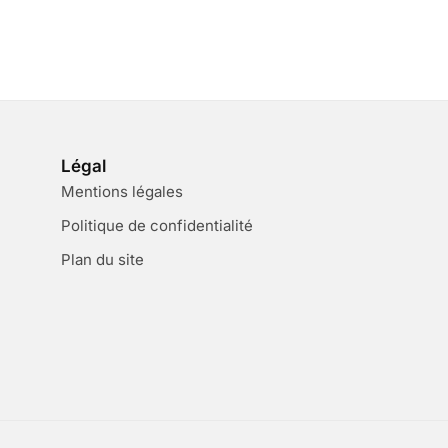
Légal
Mentions légales
Politique de confidentialité
Plan du site