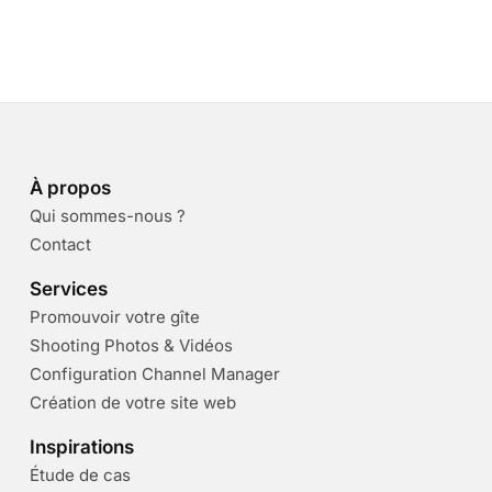
À propos
Qui sommes-nous ?
Contact
Services
Promouvoir votre gîte
Shooting Photos & Vidéos
Configuration Channel Manager
Création de votre site web
Inspirations
Étude de cas