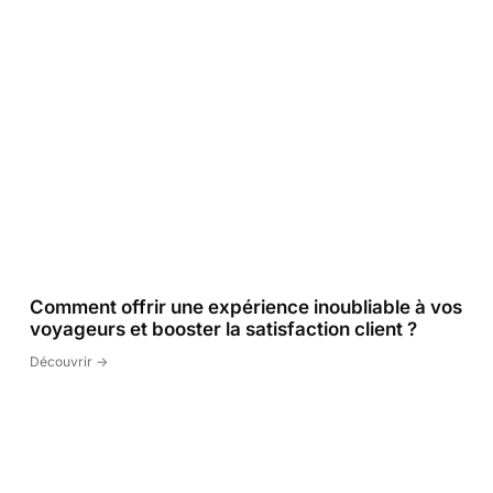
Comment offrir une expérience inoubliable à vos
voyageurs et booster la satisfaction client ?
Découvrir ->