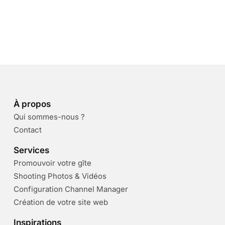
À propos
Qui sommes-nous ?
Contact
Services
Promouvoir votre gîte
Shooting Photos & Vidéos
Configuration Channel Manager
Création de votre site web
Inspirations