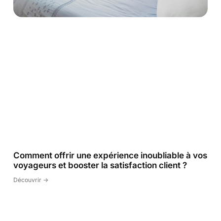
Comment offrir une expérience inoubliable à vos
voyageurs et booster la satisfaction client ?
Découvrir ->