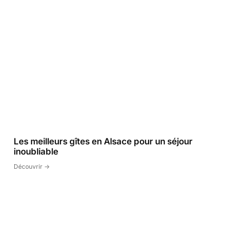
Les meilleurs gîtes en Alsace pour un séjour
inoubliable
Découvrir ->