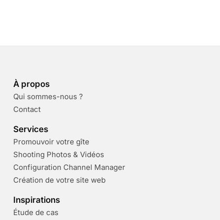
À propos
Qui sommes-nous ?
Contact
Services
Promouvoir votre gîte
Shooting Photos & Vidéos
Configuration Channel Manager
Création de votre site web
Inspirations
Étude de cas