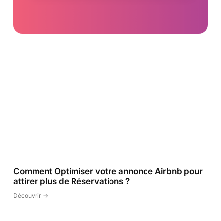
Comment Optimiser votre annonce Airbnb pour
attirer plus de Réservations ?
Découvrir ->