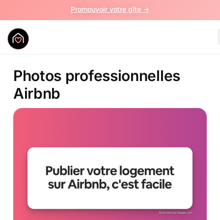
Promouvoir votre gîte ->
Photos professionnelles
Airbnb