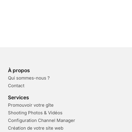
À propos
Qui sommes-nous ?
Contact
Services
Promouvoir votre gîte
Shooting Photos & Vidéos
Configuration Channel Manager
Création de votre site web