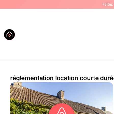
Faites
réglementation location courte duré