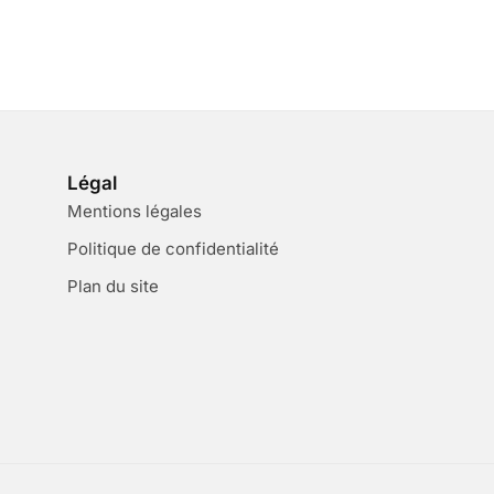
Légal
Mentions légales
Politique de confidentialité
Plan du site