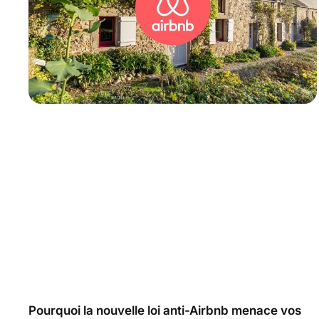
Pourquoi la nouvelle loi anti-Airbnb menace vos