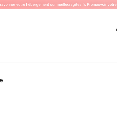
 rayonner votre hébergement sur meilleursgîtes.fr.
Promouvoir votre 
e