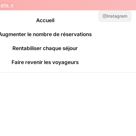
gîte ->
Instagram
Accueil
Augmenter le nombre de réservations
Rentabiliser chaque séjour
Faire revenir les voyageurs