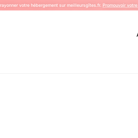
 rayonner votre hébergement sur meilleursgîtes.fr.
Promouvoir votre 