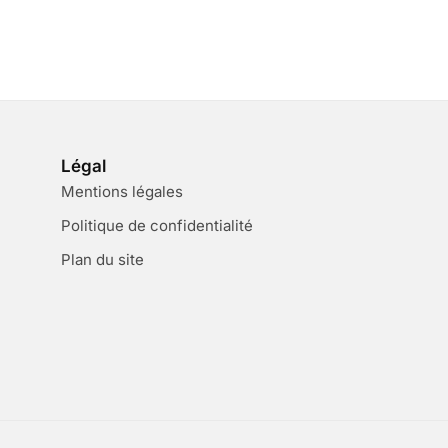
Légal
Mentions légales
Politique de confidentialité
Plan du site