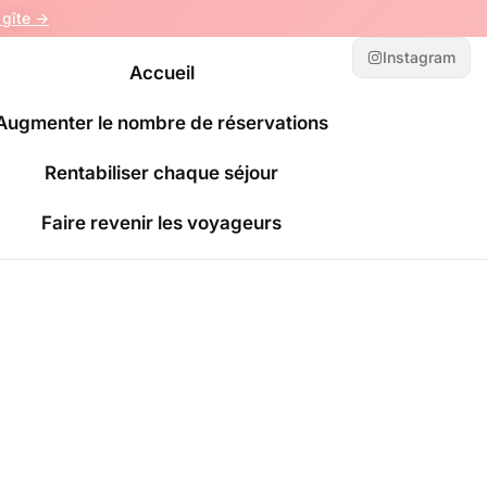
gîte ->
Instagram
Accueil
Augmenter le nombre de réservations
Rentabiliser chaque séjour
Faire revenir les voyageurs