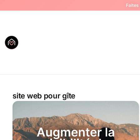
Faites
site web pour gîte