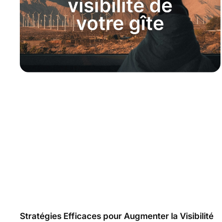
Stratégies Efficaces pour Augmenter la Visibilité