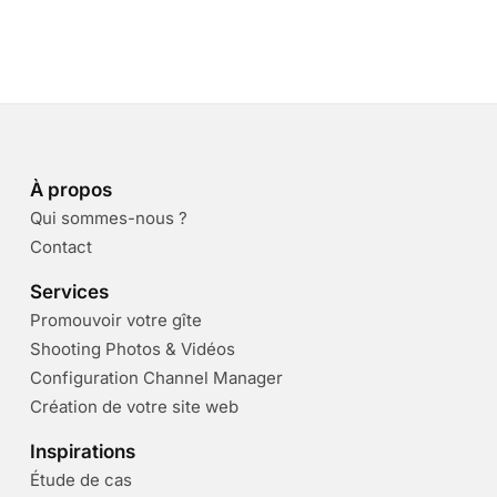
À propos
Qui sommes-nous ?
Contact
Services
Promouvoir votre gîte
Shooting Photos & Vidéos
Configuration Channel Manager
Création de votre site web
Inspirations
Étude de cas