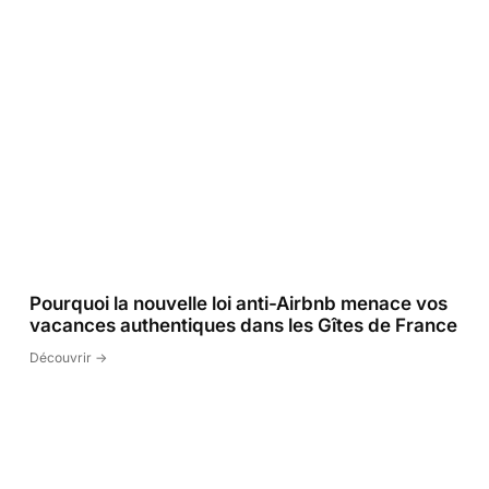
Pourquoi la nouvelle loi anti-Airbnb menace vos
vacances authentiques dans les Gîtes de France
Découvrir ->