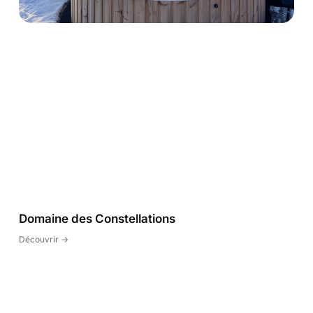
Domaine des Constellations
Découvrir ->