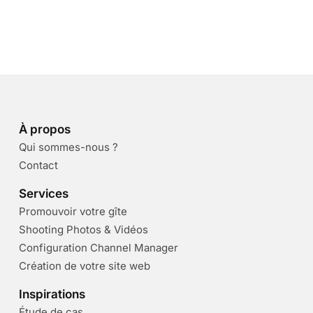
À propos
Qui sommes-nous ?
Contact
Services
Promouvoir votre gîte
Shooting Photos & Vidéos
Configuration Channel Manager
Création de votre site web
Inspirations
Étude de cas