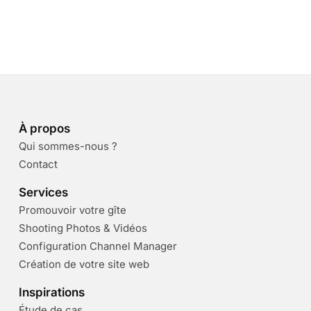
À propos
Qui sommes-nous ?
Contact
Services
Promouvoir votre gîte
Shooting Photos & Vidéos
Configuration Channel Manager
Création de votre site web
Inspirations
Étude de cas