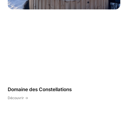
Domaine des Constellations
Découvrir ->