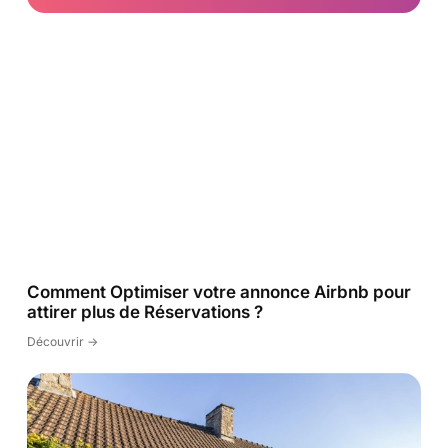
Comment Optimiser votre annonce Airbnb pour
attirer plus de Réservations ?
Découvrir ->