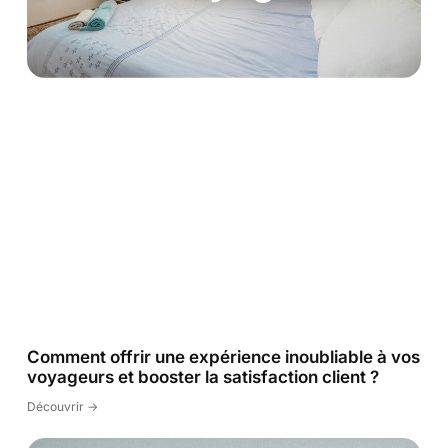
Comment offrir une expérience inoubliable à vos
voyageurs et booster la satisfaction client ?
Découvrir ->