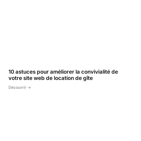
10 astuces pour améliorer la convivialité de
votre site web de location de gîte
Découvrir ->