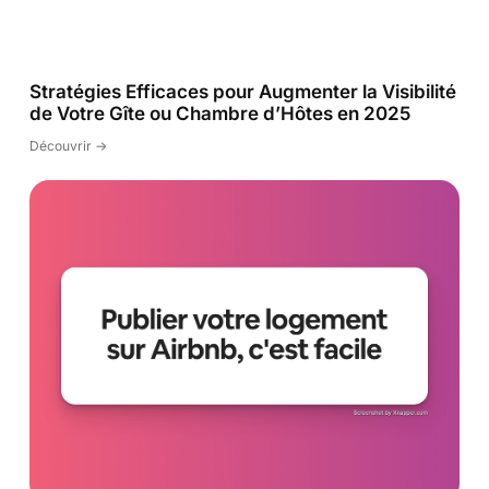
Stratégies Efficaces pour Augmenter la Visibilité
de Votre Gîte ou Chambre d’Hôtes en 2025
Découvrir ->