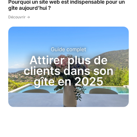
Pourquoi un site web est indispensable pour un
gîte aujourd’hui ?
Découvrir ->