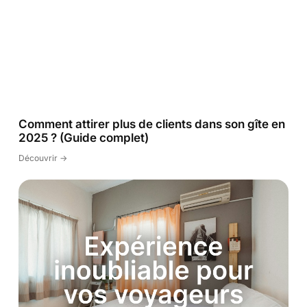
Comment attirer plus de clients dans son gîte en
2025 ? (Guide complet)
Découvrir ->