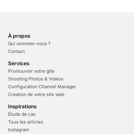
À propos
Qui sommes-nous ?
Contact
Services
Promouvoir votre gîte
Shooting Photos & Vidéos
Configuration Channel Manager
Création de votre site web
Inspirations
Étude de cas
Tous les articles
Instagram