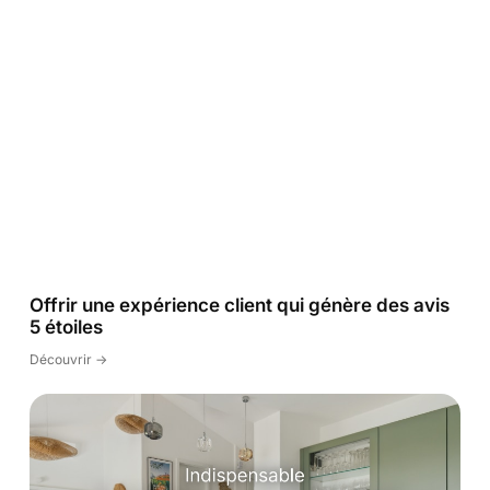
Offrir une expérience client qui génère des avis
5 étoiles
Découvrir ->