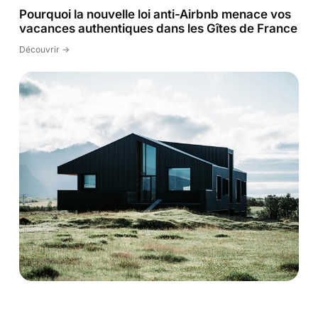
Pourquoi la nouvelle loi anti-Airbnb menace vos
vacances authentiques dans les Gîtes de France
Découvrir ->